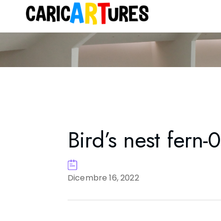
Bird’s nest fern-
Dicembre 16, 2022