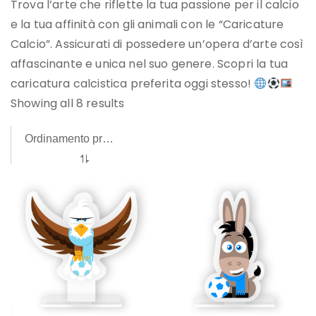
Trova l’arte che riflette la tua passione per il calcio
e la tua affinità con gli animali con le “Caricature
Calcio”. Assicurati di possedere un’opera d’arte così
affascinante e unica nel suo genere. Scopri la tua
caricatura calcistica preferita oggi stesso!
Showing all 8 results