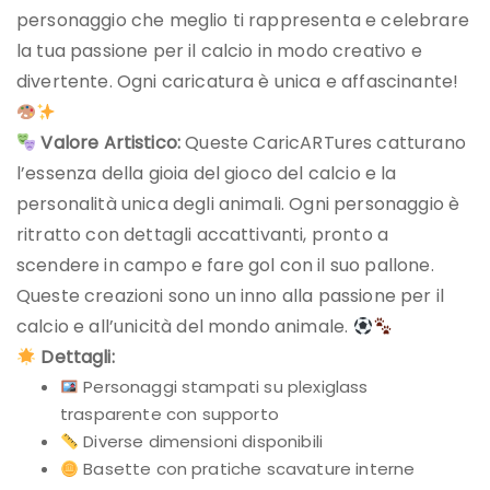
personaggio che meglio ti rappresenta e celebrare
la tua passione per il calcio in modo creativo e
divertente. Ogni caricatura è unica e affascinante!
Valore Artistico:
Queste CaricARTures catturano
l’essenza della gioia del gioco del calcio e la
personalità unica degli animali. Ogni personaggio è
ritratto con dettagli accattivanti, pronto a
scendere in campo e fare gol con il suo pallone.
Queste creazioni sono un inno alla passione per il
calcio e all’unicità del mondo animale.
Dettagli:
Personaggi stampati su plexiglass
trasparente con supporto
Diverse dimensioni disponibili
Basette con pratiche scavature interne