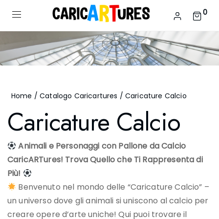
0
Home
/
Catalogo Caricartures
/ Caricature Calcio
Caricature Calcio
Animali e Personaggi con Pallone da Calcio
CaricARTures! Trova Quello che Ti Rappresenta di
Più!
Benvenuto nel mondo delle “Caricature Calcio” –
un universo dove gli animali si uniscono al calcio per
creare opere d’arte uniche! Qui puoi trovare il