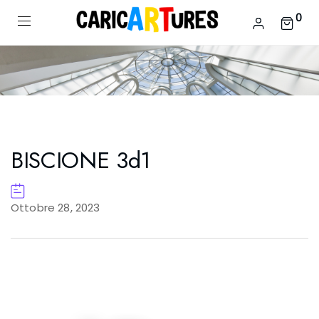
0
BISCIONE 3d1
Ottobre 28, 2023