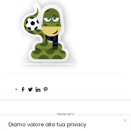
SEGUICI
Diamo valore alla tua privacy