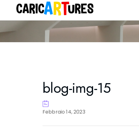
blog-img-15
Febbraio 14, 2023