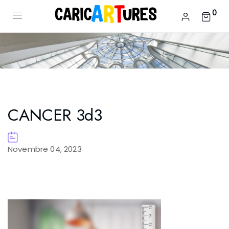
0
CANCER 3d3
Novembre 04, 2023