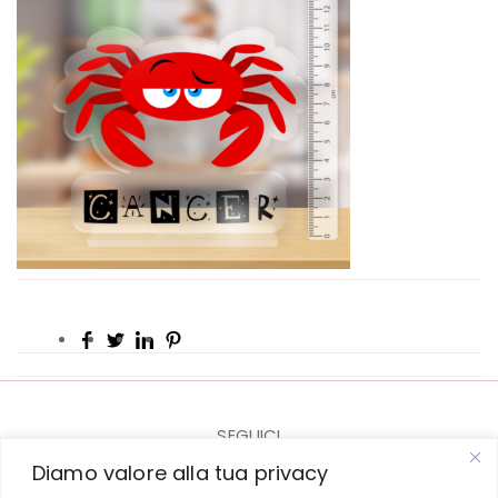
SEGUICI
Diamo valore alla tua privacy