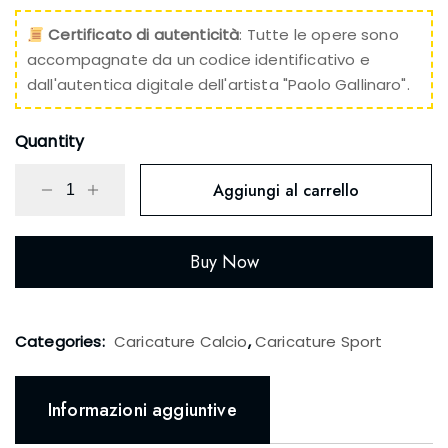
Certificato di autenticità
: Tutte le opere sono
accompagnate da un codice identificativo e
dall'autentica digitale dell'artista "Paolo Gallinaro".
Quantity
Aggiungi al carrello
Buy Now
Categories:
Caricature Calcio
,
Caricature Sport
Informazioni aggiuntive