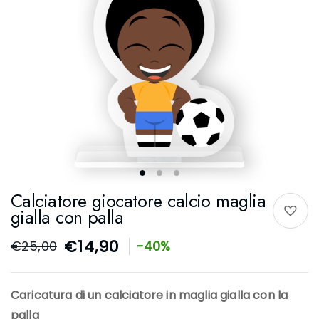
Calciatore giocatore calcio maglia
gialla con palla
€
14,90
€
25,00
-40%
Caricatura di un calciatore in maglia gialla con la
palla