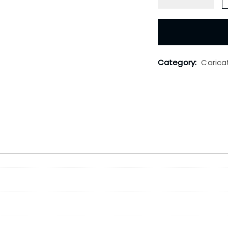
Category:
Carica