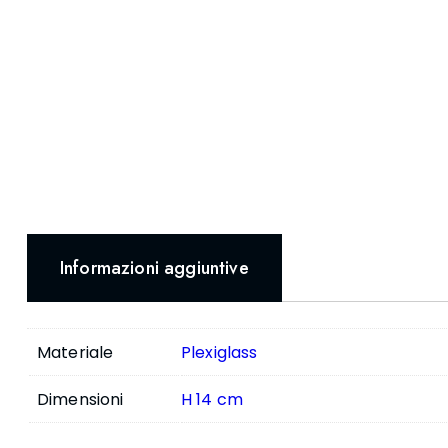
Informazioni aggiuntive
Materiale
Plexiglass
Dimensioni
H 14 cm