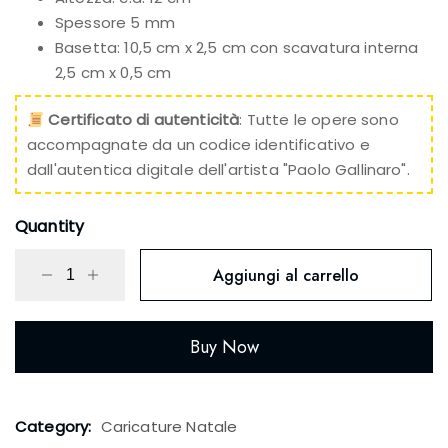
Spessore 5 mm
Basetta: 10,5 cm x 2,5 cm con scavatura interna
2,5 cm x 0,5 cm
Certificato di autenticità
: Tutte le opere sono
accompagnate da un codice identificativo e
dall'autentica digitale dell'artista "Paolo Gallinaro".
Quantity
Aggiungi al carrello
Buy Now
Category:
Caricature Natale