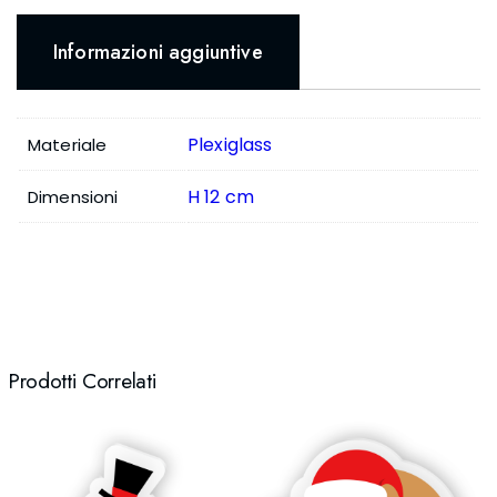
Informazioni aggiuntive
Plexiglass
Materiale
H 12 cm
Dimensioni
Prodotti Correlati