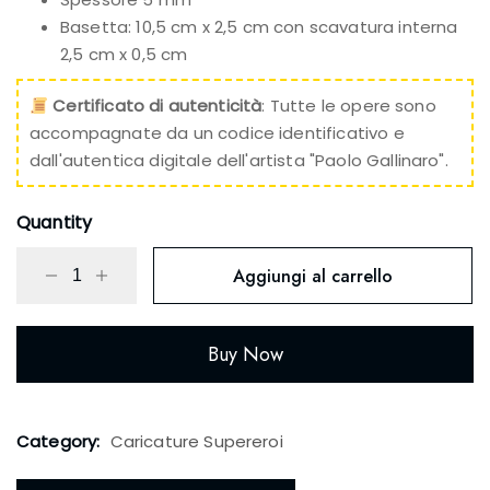
Basetta: 10,5 cm x 2,5 cm con scavatura interna
2,5 cm x 0,5 cm
Certificato di autenticità
: Tutte le opere sono
accompagnate da un codice identificativo e
dall'autentica digitale dell'artista "Paolo Gallinaro".
Quantity
Aggiungi al carrello
Buy Now
Category:
Caricature Supereroi