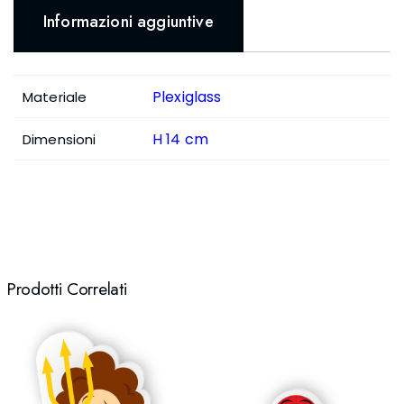
Informazioni aggiuntive
Plexiglass
Materiale
H 14 cm
Dimensioni
Prodotti Correlati