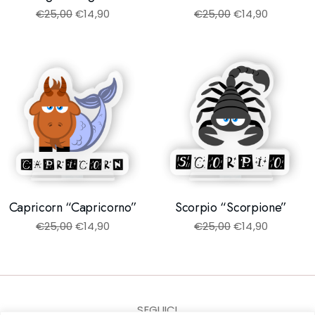
€
25,00
€
14,90
€
25,00
€
14,90
Capricorn “Capricorno”
Scorpio “Scorpione”
€
25,00
€
14,90
€
25,00
€
14,90
SEGUICI