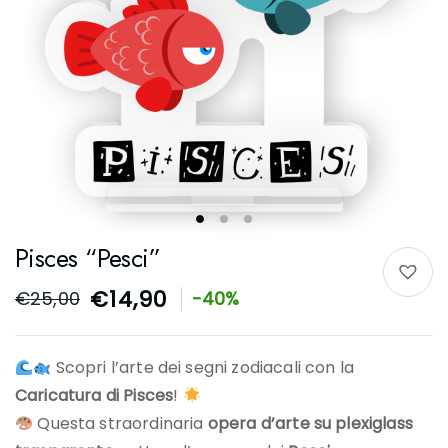
Pisces “Pesci”
€
14,90
€
25,00
-40%
Scopri l’arte dei segni zodiacali con la
Caricatura di Pisces
!
Questa straordinaria
opera d’arte su plexiglass