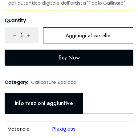
dall'autentica digitale dell'artista "Paolo Gallinaro".
Quantity
Aggiungi al carrello
Buy Now
Category:
Caricature Zodiaco
Informazioni aggiuntive
Plexiglass
Materiale