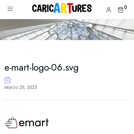
0
e-mart-logo-06.svg
Marzo 29, 2023