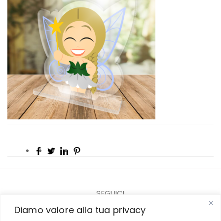
SEGUICI
Diamo valore alla tua privacy