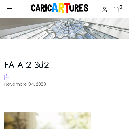
0
FATA 2 3d2
Novembre 04, 2023