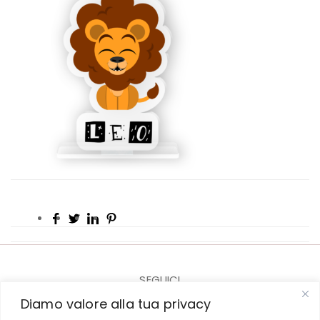
SEGUICI
Diamo valore alla tua privacy