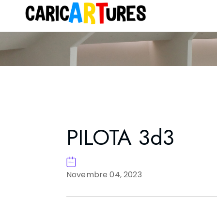
PILOTA 3d3
Novembre 04, 2023