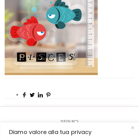
SEGUICI
Diamo valore alla tua privacy