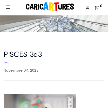
0
PISCES 3d3
Novembre 04, 2023