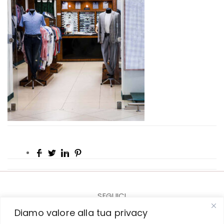
SEGUICI
Diamo valore alla tua privacy