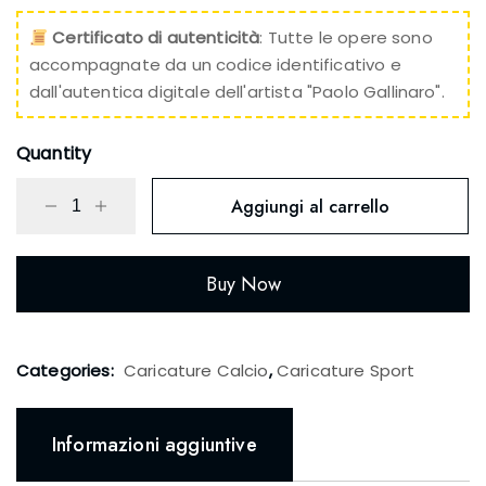
Certificato di autenticità
: Tutte le opere sono
accompagnate da un codice identificativo e
dall'autentica digitale dell'artista "Paolo Gallinaro".
Quantity
Aggiungi al carrello
Buy Now
Categories:
Caricature Calcio
,
Caricature Sport
Informazioni aggiuntive