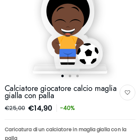
Calciatore giocatore calcio maglia
gialla con palla
€
14,90
€
25,00
-40%
Caricatura di un calciatore in maglia gialla con la
palla