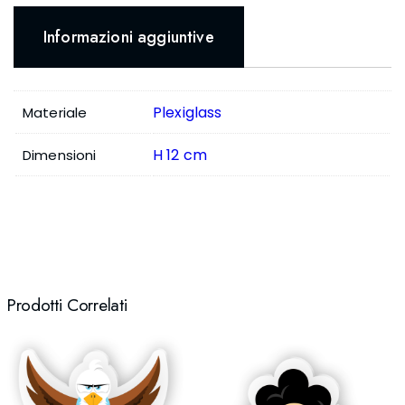
Informazioni aggiuntive
Plexiglass
Materiale
H 12 cm
Dimensioni
Prodotti Correlati