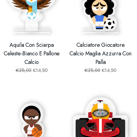
Aquila Con Sciarpa
Calciatore Giocatore
Celeste-Bianco E Pallone
Calcio Maglia Azzurra Con
Calcio
Palla
€
25,00
€
14,90
€
25,00
€
14,90