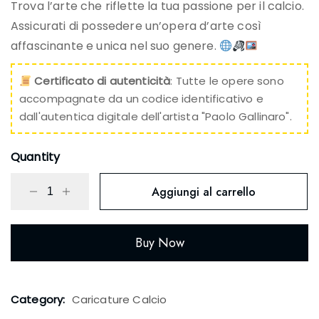
Trova l’arte che riflette la tua passione per il calcio.
Assicurati di possedere un’opera d’arte così
affascinante e unica nel suo genere.
Certificato di autenticità
: Tutte le opere sono
accompagnate da un codice identificativo e
dall'autentica digitale dell'artista "Paolo Gallinaro".
Quantity
Aggiungi al carrello
Buy Now
Category:
Caricature Calcio