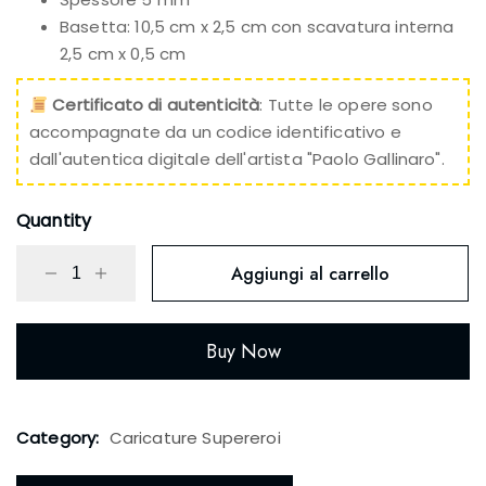
Basetta: 10,5 cm x 2,5 cm con scavatura interna
2,5 cm x 0,5 cm
Certificato di autenticità
: Tutte le opere sono
accompagnate da un codice identificativo e
dall'autentica digitale dell'artista "Paolo Gallinaro".
Quantity
Aggiungi al carrello
Buy Now
Category:
Caricature Supereroi