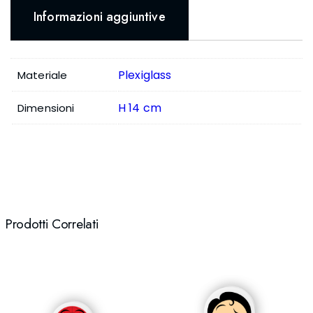
Informazioni aggiuntive
Plexiglass
Materiale
H 14 cm
Dimensioni
Prodotti Correlati