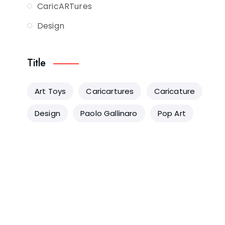
CaricARTures
Design
Title
Art Toys
Caricartures
Caricature
Design
Paolo Gallinaro
Pop Art