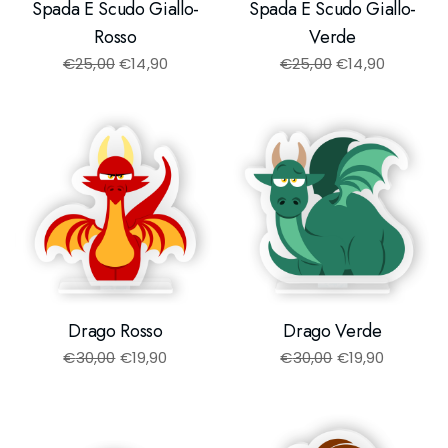
Spada E Scudo Giallo-
Spada E Scudo Giallo-
Rosso
Verde
€
25,00
€
14,90
€
25,00
€
14,90
Drago Rosso
Drago Verde
€
30,00
€
19,90
€
30,00
€
19,90