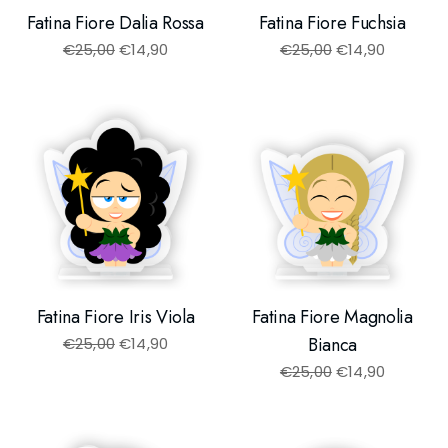
Fatina Fiore Dalia Rossa
Fatina Fiore Fuchsia
€
25,00
€
14,90
€
25,00
€
14,90
Fatina Fiore Iris Viola
Fatina Fiore Magnolia
Bianca
€
25,00
€
14,90
€
25,00
€
14,90