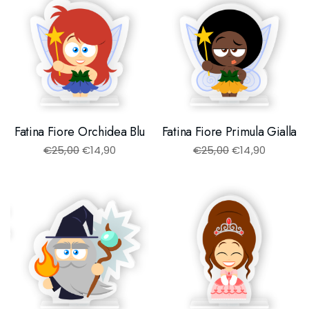
Fatina Fiore Orchidea Blu
Fatina Fiore Primula Gialla
€
25,00
€
14,90
€
25,00
€
14,90