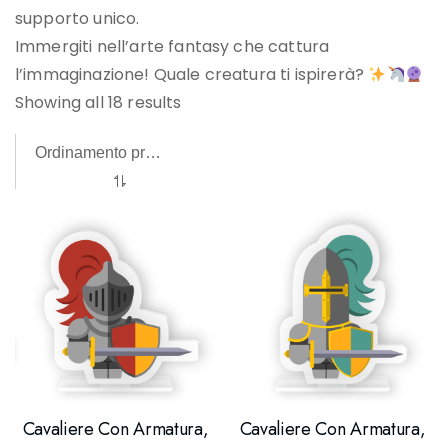
supporto unico.
Immergiti nell’arte fantasy che cattura
l’immaginazione! Quale creatura ti ispirerà?
Showing all 18 results
Cavaliere Con Armatura,
Cavaliere Con Armatura,