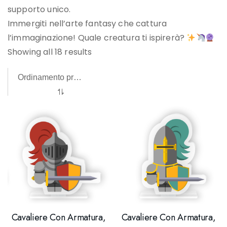
supporto unico.
Immergiti nell’arte fantasy che cattura
l’immaginazione! Quale creatura ti ispirerà?
Showing all 18 results
Cavaliere Con Armatura,
Cavaliere Con Armatura,