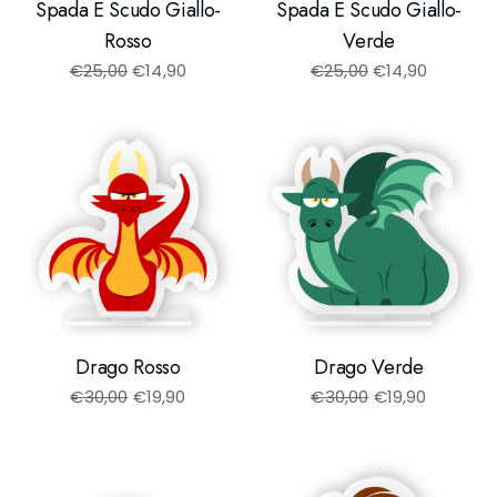
Spada E Scudo Giallo-
Spada E Scudo Giallo-
Rosso
Verde
€
25,00
€
14,90
€
25,00
€
14,90
Drago Rosso
Drago Verde
€
30,00
€
19,90
€
30,00
€
19,90