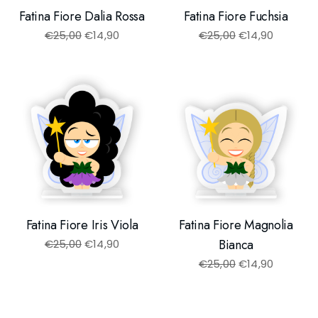
Fatina Fiore Dalia Rossa
Fatina Fiore Fuchsia
€
25,00
€
14,90
€
25,00
€
14,90
Fatina Fiore Iris Viola
Fatina Fiore Magnolia
Bianca
€
25,00
€
14,90
€
25,00
€
14,90