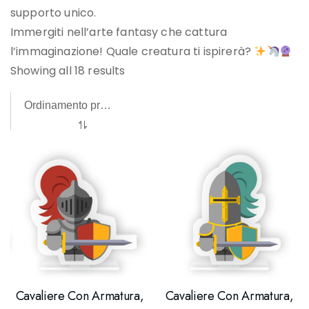
supporto unico.
Immergiti nell’arte fantasy che cattura
l’immaginazione! Quale creatura ti ispirerà?
Showing all 18 results
Cavaliere Con Armatura,
Cavaliere Con Armatura,