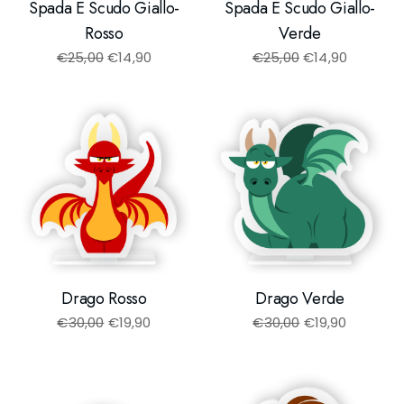
Spada E Scudo Giallo-
Spada E Scudo Giallo-
Rosso
Verde
€
25,00
€
14,90
€
25,00
€
14,90
Drago Rosso
Drago Verde
€
30,00
€
19,90
€
30,00
€
19,90