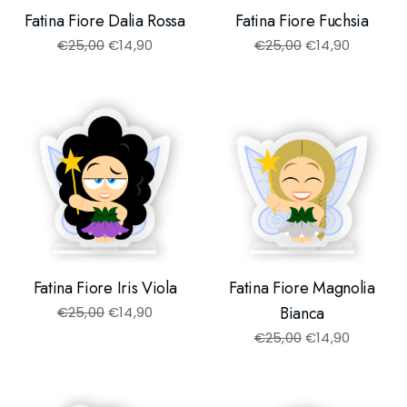
Fatina Fiore Dalia Rossa
Fatina Fiore Fuchsia
€
25,00
€
14,90
€
25,00
€
14,90
Fatina Fiore Iris Viola
Fatina Fiore Magnolia
Bianca
€
25,00
€
14,90
€
25,00
€
14,90