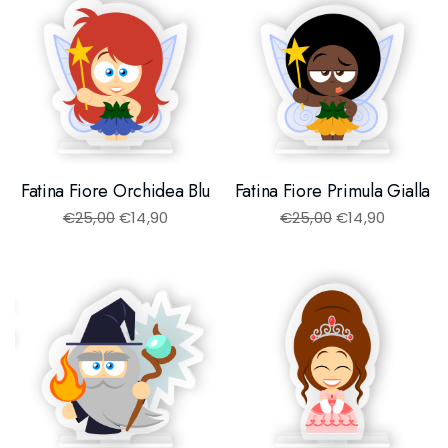
Fatina Fiore Orchidea Blu
Fatina Fiore Primula Gialla
€
25,00
€
14,90
€
25,00
€
14,90